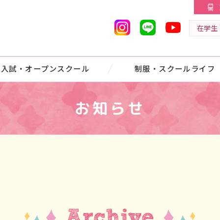
在学生
入試・オープンスクール
制服・スクールライフ
お知らせ