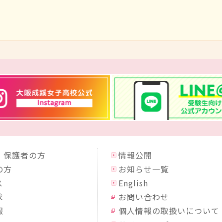
・保護者の方
情報公開
の方
お知らせ一覧
ス
English
求
お問い合わせ
報
個人情報の取扱いについて