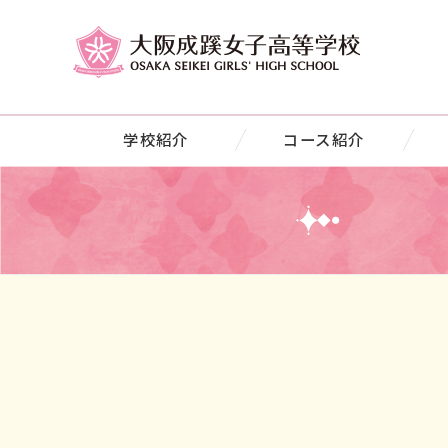
学校紹介
コース紹介