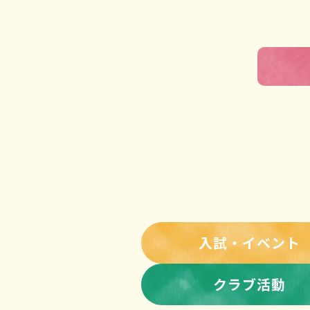
入試・イベント
クラブ活動