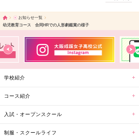
ホーム
お知らせ一覧
幼児教育コース 合同HRでの人形劇鑑賞の様子
学校紹介
コース紹介
入試・オープンスクール
制服・スクールライフ