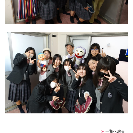
一覧へ戻る