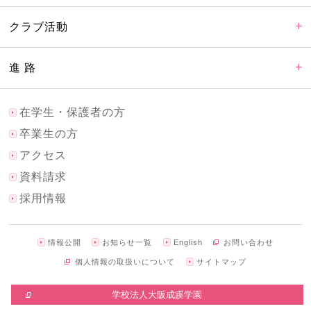
クラブ活動
進 路
在学生・保護者の方
卒業生の方
アクセス
資料請求
採用情報
情報公開
お知らせ一覧
English
お問い合わせ
個人情報の取扱いについて
サイトマップ
学校法人大阪成蹊学園