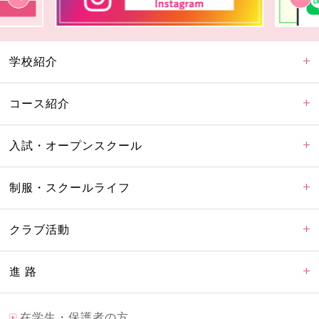
学校紹介
コース紹介
入試・オープンスクール
制服・スクールライフ
クラブ活動
進 路
在学生・保護者の方