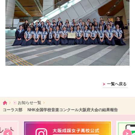
一覧へ戻る
ホーム
お知らせ一覧
コーラス部 NHK全国学校音楽コンクール大阪府大会の結果報告