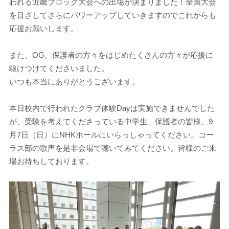
われる近畿ブロック大会への出場が決まりました！全国大会
を目ざしてさらにパワーアップしていきますのでこれからも
応援お願いします。
また、OG、保護者の方々をはじめたくさんの方々が応援に
駆けつけてくださいました。
いつも本当にありがとうございます。
本日校内で行われたクラブ体験Dayは実施できませんでした
が、受験を考えてくださっている中学生、保護者の皆様、9
月7日（日）にNHKホールにいらっしゃってください。コー
ラス部の歌声を是非会場で聴いてみてください。皆様のご来
場お待ちしております。