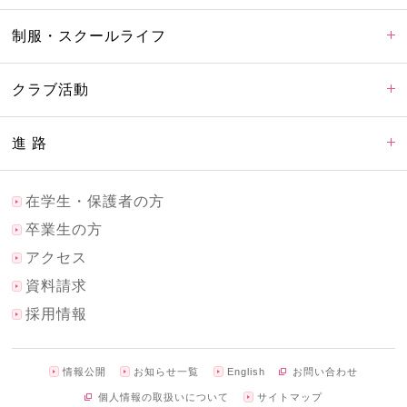
制服・スクールライフ
クラブ活動
進 路
在学生・保護者の方
卒業生の方
アクセス
資料請求
採用情報
情報公開
お知らせ一覧
English
お問い合わせ
個人情報の取扱いについて
サイトマップ