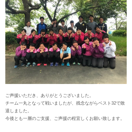
ご声援いただき、ありがとうございました。
チーム一丸となって戦いましたが、残念ながらベスト32で敗
退しました。
今後とも一層のご支援、ご声援の程宜しくお願い致します。