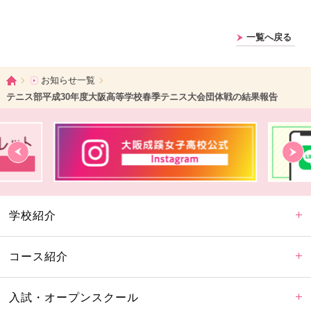
一覧へ戻る
ホーム
お知らせ一覧
テニス部平成30年度大阪高等学校春季テニス大会団体戦の結果報告
学校紹介
コース紹介
入試・オープンスクール