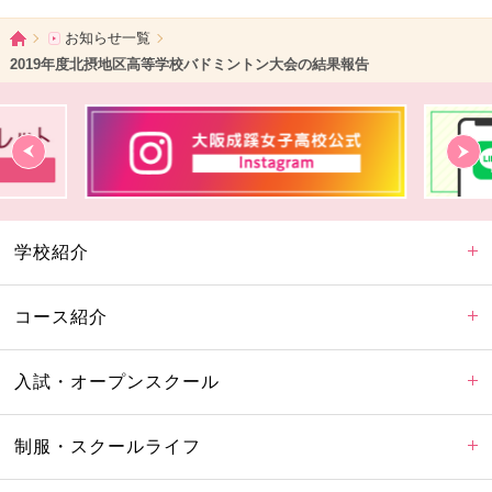
ホーム
お知らせ一覧
2019年度北摂地区高等学校バドミントン大会の結果報告
学校紹介
コース紹介
入試・オープンスクール
制服・スクールライフ