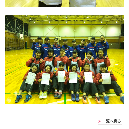
一覧へ戻る