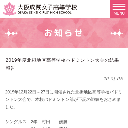
MENU
お知らせ
2019年度北摂地区高等学校バドミントン大会の結果
報告
20.01.06
2019年12月22日～27日に開催された北摂地区高等学校バドミ
ントン大会で、本校バドミントン部が下記の戦績をおさめま
した。
シングルス 2年 村田 優勝