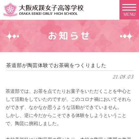
MENU
お知らせ
茶道部が陶芸体験でお茶碗をつくりました
21.08.03
茶道部では、お茶を点てたりお菓子をいただくことを中心と
して活動をしていたのですが、このコロナ禍においてそれら
ができず、なかなか思うような活動ができていません。
しかし、逆に今だからこそできる体験をしようということ
で、陶芸に挑戦しました。