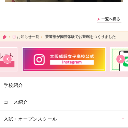
一覧へ戻る
ホーム
お知らせ一覧
茶道部が陶芸体験でお茶碗をつくりました
学校紹介
コース紹介
入試・オープンスクール