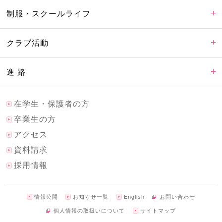
制服・スクールライフ
クラブ活動
進 路
在学生・保護者の方
卒業生の方
アクセス
資料請求
採用情報
情報公開
お知らせ一覧
English
お問い合わせ
個人情報の取扱いについて
サイトマップ